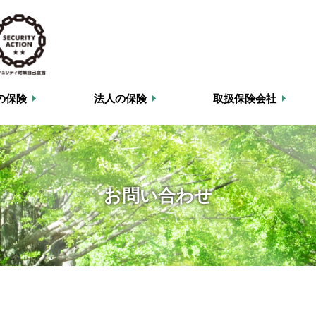
の保険
法人の保険
取扱保険会社
お問い合わせ