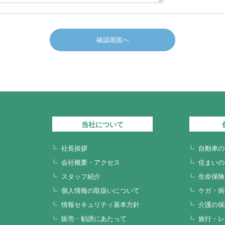
確認画面へ
当社について
社長挨拶
自動車の
会社概要・アクセス
住まいの
スタッフ紹介
生命保険
個人情報の取扱いについて
ケガ・病
情報セキュリティ基本方針
介護の保
販売・勧誘にあたって
旅行・レ