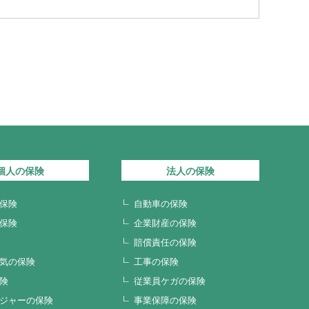
個人の保険
法人の保険
保険
自動車の保険
保険
企業財産の保険
賠償責任の保険
気の保険
工事の保険
険
従業員ケガの保険
ジャーの保険
事業保障の保険