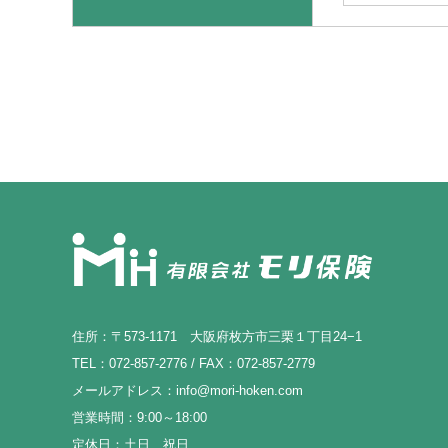
住所：〒573-1171 大阪府枚方市三栗１丁目24−1
TEL：072-857-2776 / FAX：072-857-2779
メールアドレス：info@mori-hoken.com
営業時間：9:00～18:00
定休日：土日、祝日