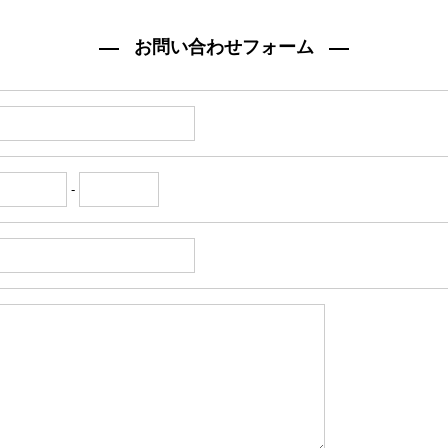
お問い合わせフォーム
-