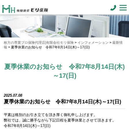
枚方の専業プロ保険代理店|有限会社モリ保険
>
インフォメーション
>
最新情
報
>
夏季休業のお知らせ 令和7年8月14日(木)～17(日)
夏季休業のお知らせ 令和7年8月14日(木)
～17(日)
2025.07.08
夏季休業のお知らせ 令和7年8月14日(木)～17(日)
平素は格別のお引き立てを頂き厚く御礼申し上げます。
弊社では、誠に勝手ながら下記日程を夏季休業とさせて頂きます。
令和7年8月14日(木)～17(日)