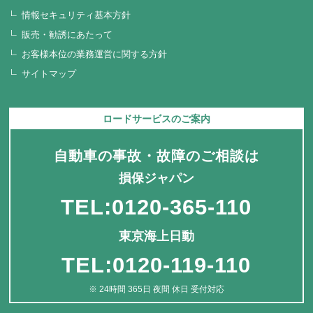
情報セキュリティ基本方針
販売・勧誘にあたって
お客様本位の業務運営に関する方針
サイトマップ
ロードサービスのご案内
自動車の事故・故障のご相談は
損保ジャパン
TEL:0120-365-110
東京海上日動
TEL:0120-119-110