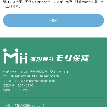
皆様には大変ご不便をおかけいたしますが、何卒ご理解のほどお願い申
し上げます。
一覧へ
住所：〒573-1171 大阪府枚方市三栗１丁目24−1
TEL：072-857-2776 / FAX：072-857-2779
メールアドレス：info@mori-hoken.com
営業時間：9:00～18:00
定休日：土日、祝日
個人情報の取扱いについて