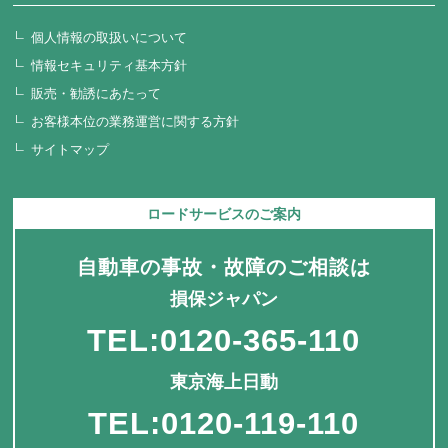
個人情報の取扱いについて
情報セキュリティ基本方針
販売・勧誘にあたって
お客様本位の業務運営に関する方針
サイトマップ
ロードサービスのご案内
自動車の事故・故障のご相談は
損保ジャパン
TEL:0120-365-110
東京海上日動
TEL:0120-119-110