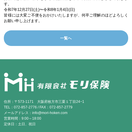
す。
令和7年12月27日(土)〜令和8年1月4日(日)
皆様には大変ご不便をおかけいたしますが、何卒ご理解のほどよろしく
お願い申し上げます。
一覧へ
住所：〒573-1171 大阪府枚方市三栗１丁目24−1
TEL：072-857-2776 / FAX：072-857-2779
メールアドレス：info@mori-hoken.com
営業時間：9:00～18:00
定休日：土日、祝日